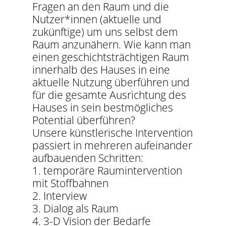
Fragen an den Raum und die
Nutzer*innen (aktuelle und
zukünftige) um uns selbst dem
Raum anzunähern. Wie kann man
einen geschichtsträchtigen Raum
innerhalb des Hauses in eine
aktuelle Nutzung überführen und
für die gesamte Ausrichtung des
Hauses in sein bestmögliches
Potential überführen?
Unsere künstlerische Intervention
passiert in mehreren aufeinander
aufbauenden Schritten:
1. temporäre Raumintervention
mit Stoffbahnen
2. Interview
3. Dialog als Raum
4. 3-D Vision der Bedarfe