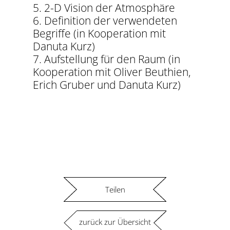
5. 2-D Vision der Atmosphäre
6. Definition der verwendeten
Begriffe (in Kooperation mit
Danuta Kurz)
7. Aufstellung für den Raum (in
Kooperation mit Oliver Beuthien,
Erich Gruber und Danuta Kurz)
Teilen
zurück zur Übersicht