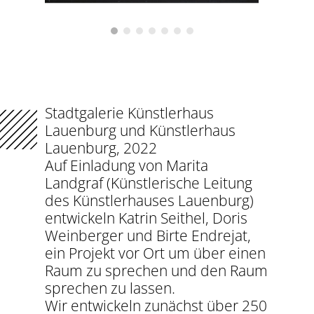
Stadtgalerie Künstlerhaus
Lauenburg und Künstlerhaus
Lauenburg, 2022
Auf Einladung von Marita
Landgraf (Künstlerische Leitung
des Künstlerhauses Lauenburg)
entwickeln Katrin Seithel, Doris
Weinberger und Birte Endrejat,
ein Projekt vor Ort um über einen
Raum zu sprechen und den Raum
sprechen zu lassen.
Wir entwickeln zunächst über 250