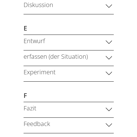
Diskussion
E
Entwurf
erfassen (der Situation)
Experiment
F
Fazit
Feedback