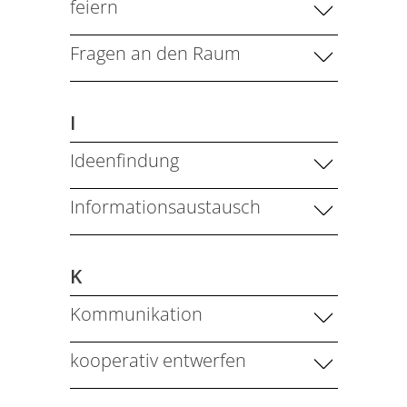
feiern
Fragen an den Raum
I
Ideenfindung
Informationsaustausch
K
Kommunikation
kooperativ entwerfen