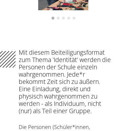
Mit diesem Beiteiligungsformat
zum Thema 'Identität' werden die
Personen der Schule einzeln
wahrgenommen. Jede*r
bekommt Zeit sich zu äußern.
Eine Einladung, direkt und
physisch wahrgenommen zu
werden - als Individuum, nicht
(nur) als Teil einer Gruppe.
Die Personen (Schüler*innen,