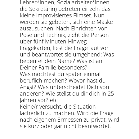
Lehrer*innen, Sozialarbeiter*innen,
die Sekretärin) betreten einzeln das
kleine improvisiertes Filmset. Nun
werden sie gebeten, sich eine Maske
auszusuchen. Nach Einrichten von
Pose und Technik, zieht die Person
über fünf Minuten Hinweg
Fragekarten, liest die Frage laut vor
und beantwortet sie umgehend: Was
bedeutet dein Name? Was ist an
Deiner Familie besonders?
Was möchtest du später einmal
beruflich machen? Wovor hast du
Angst? Was unterscheidet Dich von
anderen? Wie stellst du dir dich in 25
Jahren vor? etc
Keine/r versucht, die Situation
lächerlich zu machen. Wird die Frage
nach eigenem Ermessen zu privat, wird
sie kurz oder gar nicht beantwortet.