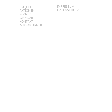
IMPRESSUM
PROJEKTE
DATENSCHUTZ
AKTIONEN
KONZEPT
GLOSSAR
KONTAKT
© RAUMFINDER