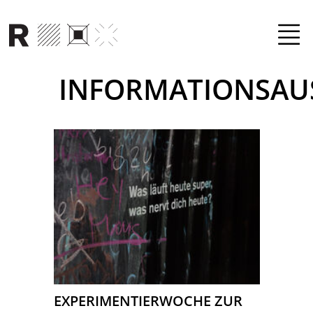
Direkt zum Inhalt
INFORMATIONSAU
EXPERIMENTIERWOCHE ZUR